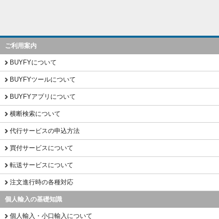
ご利用案内
BUYFYについて
BUYFYツールについて
BUYFYアプリについて
横断検索について
代行サービスの申込方法
買付サービスについて
転送サービスについて
注文進行時の各種対応
個人輸入の基礎知識
個人輸入・小口輸入について