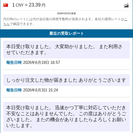
1
= 23.39
CNY
円
2026年8月9日更新
代行時のレートには代行会社毎の両替手数料が加算されます。各社の適用レートは
こ
ちら
で確認できます。
最近の受取レポート
本日受け取りました。 大変助かりました。 また利用さ
せていただきます。
報告日時
2026年6月19日 16:57
しっかり注文した物が届きました ありがとうございます
報告日時
2026年6月3日 15:24
本日受け取りました。 迅速かつ丁寧に対応していただき
不安なことはありませんでした。 この度はありがとうご
ざいました。 またの機会がありましたらよろしくお願い
いたします。