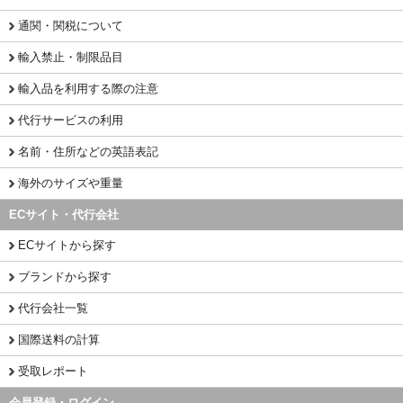
通関・関税について
輸入禁止・制限品目
輸入品を利用する際の注意
代行サービスの利用
名前・住所などの英語表記
海外のサイズや重量
ECサイト・代行会社
ECサイトから探す
ブランドから探す
代行会社一覧
国際送料の計算
受取レポート
会員登録・ログイン