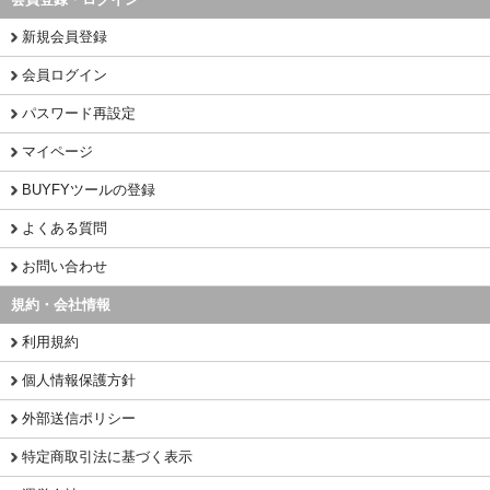
新規会員登録
会員ログイン
パスワード再設定
マイページ
BUYFYツールの登録
よくある質問
お問い合わせ
規約・会社情報
利用規約
個人情報保護方針
外部送信ポリシー
特定商取引法に基づく表示