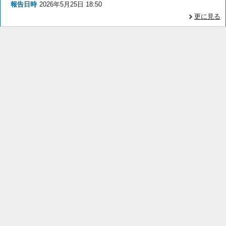
報告日時
2026年5月25日 18:50
更に見る