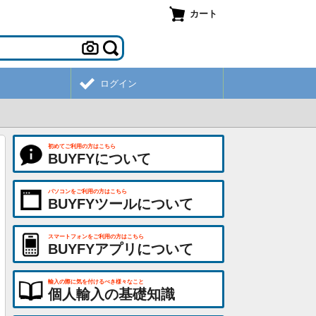
カート
ログイン
初めてご利用の方はこちら
BUYFYについて
パソコンをご利用の方はこちら
BUYFYツールについて
スマートフォンをご利用の方はこちら
BUYFYアプリについて
輸入の際に気を付けるべき様々なこと
個人輸入の基礎知識