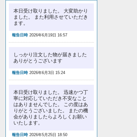
本日受け取りました。 大変助かり
ました。 また利用させていただき
ます。
報告日時
2026年6月19日 16:57
しっかり注文した物が届きました
ありがとうございます
報告日時
2026年6月3日 15:24
本日受け取りました。 迅速かつ丁
寧に対応していただき不安なこと
はありませんでした。 この度はあ
りがとうございました。 またの機
会がありましたらよろしくお願い
いたします。
報告日時
2026年5月25日 18:50