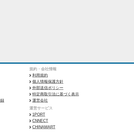
規約・会社情報
利用規約
個人情報保護方針
外部送信ポリシー
特定商取引法に基づく表示
登録
運営会社
運営サービス
1PORT
CNNECT
CHINAMART