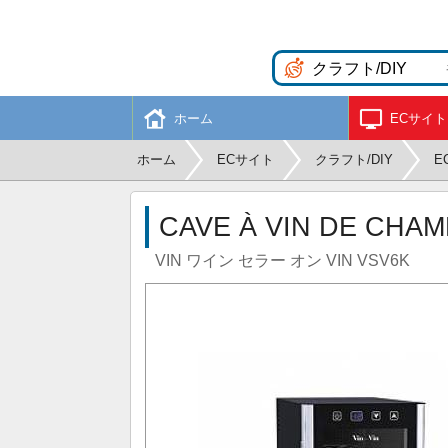
ホーム
ECサイト
ホーム
ECサイト
クラフト/DIY
E
CAVE À VIN DE CHAM
VIN ワイン セラー オン VIN VSV6K