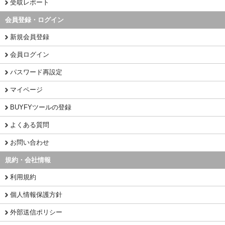
受取レポート
会員登録・ログイン
新規会員登録
会員ログイン
パスワード再設定
マイページ
BUYFYツールの登録
よくある質問
お問い合わせ
規約・会社情報
利用規約
個人情報保護方針
外部送信ポリシー