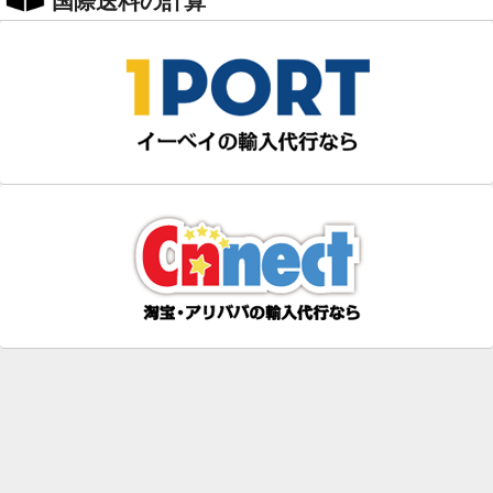
国際送料の計算