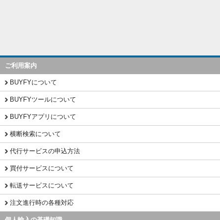
ご利用案内
BUYFYについて
BUYFYツールについて
BUYFYアプリについて
横断検索について
代行サービスの申込方法
買付サービスについて
転送サービスについて
注文進行時の各種対応
個人輸入の基礎知識