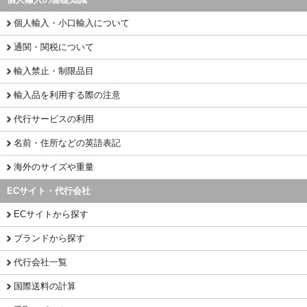
個人輸入・小口輸入について
通関・関税について
輸入禁止・制限品目
輸入品を利用する際の注意
代行サービスの利用
名前・住所などの英語表記
海外のサイズや重量
ECサイト・代行会社
ECサイトから探す
ブランドから探す
代行会社一覧
国際送料の計算