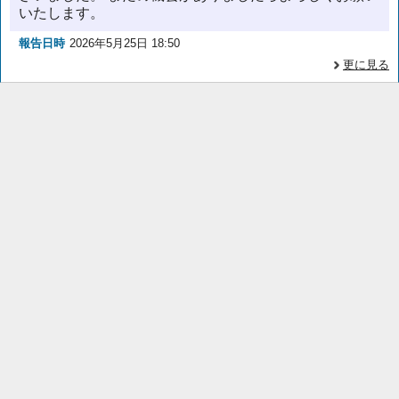
いたします。
報告日時
2026年5月25日 18:50
更に見る