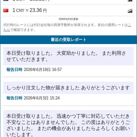
1
= 23.36
CNY
円
2026年8月6日更新
代行時のレートには代行会社毎の両替手数料が加算されます。各社の適用レートは
こ
ちら
で確認できます。
最近の受取レポート
本日受け取りました。 大変助かりました。 また利用さ
せていただきます。
報告日時
2026年6月19日 16:57
しっかり注文した物が届きました ありがとうございます
報告日時
2026年6月3日 15:24
本日受け取りました。 迅速かつ丁寧に対応していただき
不安なことはありませんでした。 この度はありがとうご
ざいました。 またの機会がありましたらよろしくお願い
いたします。