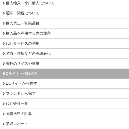
個人輸入・小口輸入について
通関・関税について
輸入禁止・制限品目
輸入品を利用する際の注意
代行サービスの利用
名前・住所などの英語表記
海外のサイズや重量
ECサイト・代行会社
ECサイトから探す
ブランドから探す
代行会社一覧
国際送料の計算
受取レポート