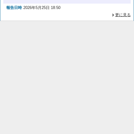
報告日時
2026年5月25日 18:50
更に見る