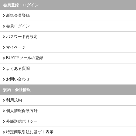
会員登録・ログイン
新規会員登録
会員ログイン
パスワード再設定
マイページ
BUYFYツールの登録
よくある質問
お問い合わせ
規約・会社情報
利用規約
個人情報保護方針
外部送信ポリシー
特定商取引法に基づく表示