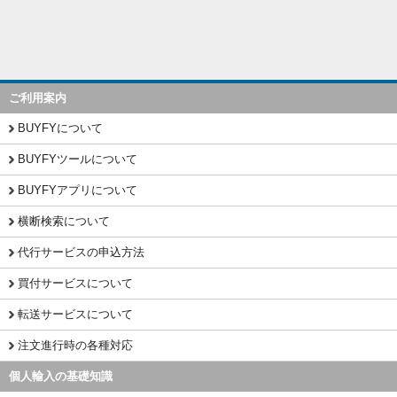
ご利用案内
BUYFYについて
BUYFYツールについて
BUYFYアプリについて
横断検索について
代行サービスの申込方法
買付サービスについて
転送サービスについて
注文進行時の各種対応
個人輸入の基礎知識