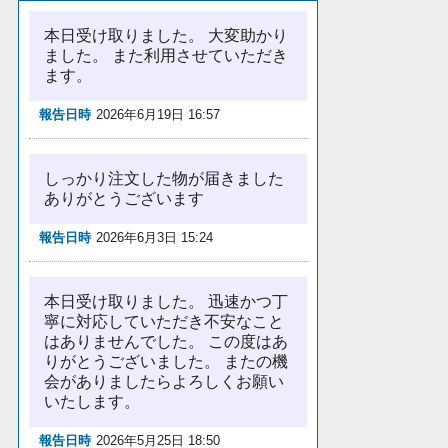
本日受け取りました。 大変助かり
ました。 また利用させていただき
ます。
報告日時
2026年6月19日 16:57
しっかり注文した物が届きました
ありがとうございます
報告日時
2026年6月3日 15:24
本日受け取りました。 迅速かつ丁
寧に対応していただき不安なこと
はありませんでした。 この度はあ
りがとうございました。 またの機
会がありましたらよろしくお願い
いたします。
報告日時
2026年5月25日 18:50