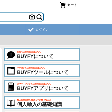
カート
ログイン
初めてご利用の方はこちら
BUYFYについて
パソコンをご利用の方はこちら
BUYFYツールについて
スマートフォンをご利用の方はこちら
BUYFYアプリについて
輸入の際に気を付けるべき様々なこと
個人輸入の基礎知識