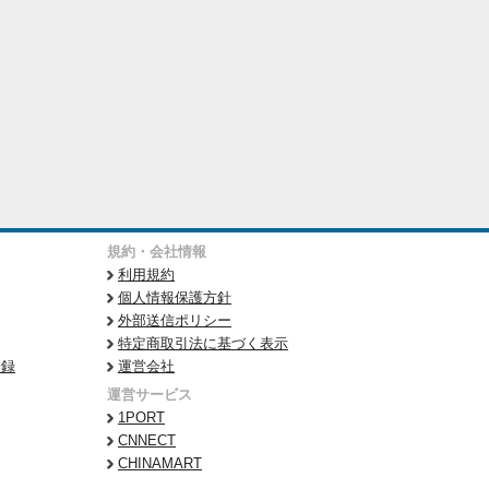
規約・会社情報
利用規約
個人情報保護方針
外部送信ポリシー
特定商取引法に基づく表示
登録
運営会社
運営サービス
1PORT
CNNECT
CHINAMART