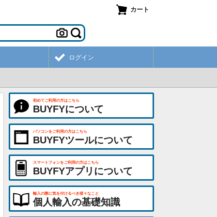
カート
ログイン
初めてご利用の方はこちら
BUYFYについて
パソコンをご利用の方はこちら
BUYFYツールについて
スマートフォンをご利用の方はこちら
BUYFYアプリについて
輸入の際に気を付けるべき様々なこと
個人輸入の基礎知識