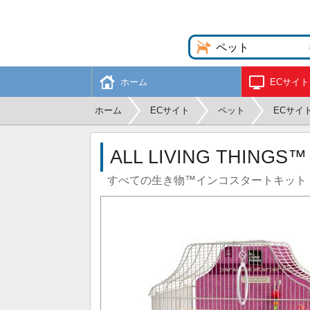
ホーム
ECサイト
ホーム
ECサイト
ペット
ECサイ
ALL LIVING THINGS™
すべての生き物™インコスタートキット