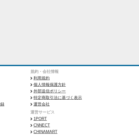
規約・会社情報
利用規約
個人情報保護方針
外部送信ポリシー
特定商取引法に基づく表示
登録
運営会社
運営サービス
1PORT
CNNECT
CHINAMART