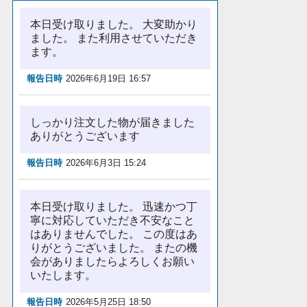
本日受け取りました。 大変助かり
ました。 また利用させていただき
ます。
報告日時
2026年6月19日 16:57
しっかり注文した物が届きました
ありがとうございます
報告日時
2026年6月3日 15:24
本日受け取りました。 迅速かつ丁
寧に対応していただき不安なこと
はありませんでした。 この度はあ
りがとうございました。 またの機
会がありましたらよろしくお願い
いたします。
報告日時
2026年5月25日 18:50