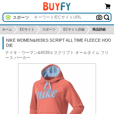
ホーム
ECサイト
スポーツ
ECサイト詳細
商品詳細
NIKE WOMEN&#039;S SCRIPT ALL TIME FLEECE HOO
DIE
ナイキ・ウーマン&#039;s スクリプト オールタイム フリ
ース パーカー