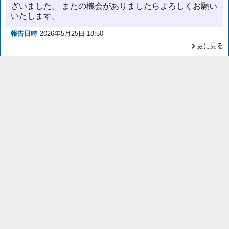
ざいました。 またの機会がありましたらよろしくお願い
いたします。
報告日時
2026年5月25日 18:50
更に見る