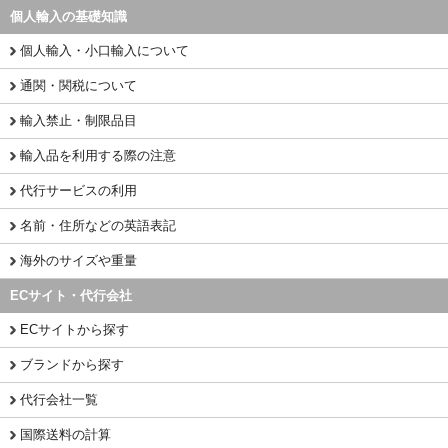
個人輸入の基礎知識
個人輸入・小口輸入について
通関・関税について
輸入禁止・制限品目
輸入品を利用する際の注意
代行サービスの利用
名前・住所などの英語表記
海外のサイズや重量
ECサイト・代行会社
ECサイトから探す
ブランドから探す
代行会社一覧
国際送料の計算