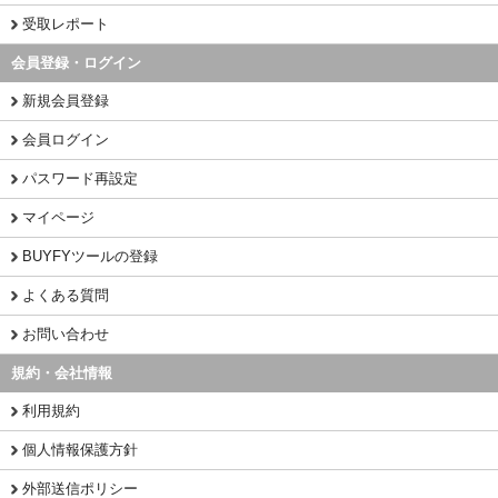
受取レポート
会員登録・ログイン
新規会員登録
会員ログイン
パスワード再設定
マイページ
BUYFYツールの登録
よくある質問
お問い合わせ
規約・会社情報
利用規約
個人情報保護方針
外部送信ポリシー