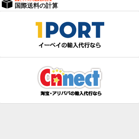
重量とサイズから概算送料を計算
国際送料の計算