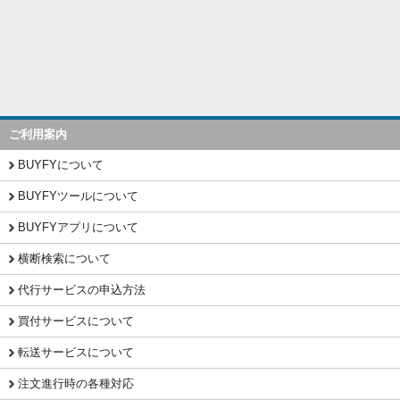
ご利用案内
BUYFYについて
BUYFYツールについて
BUYFYアプリについて
横断検索について
代行サービスの申込方法
買付サービスについて
転送サービスについて
注文進行時の各種対応