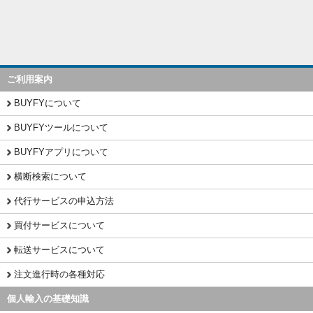
ご利用案内
BUYFYについて
BUYFYツールについて
BUYFYアプリについて
横断検索について
代行サービスの申込方法
買付サービスについて
転送サービスについて
注文進行時の各種対応
個人輸入の基礎知識