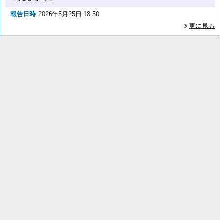
報告日時
2026年5月25日 18:50
更に見る