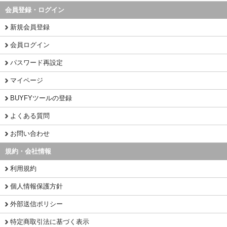
会員登録・ログイン
新規会員登録
会員ログイン
パスワード再設定
マイページ
BUYFYツールの登録
よくある質問
お問い合わせ
規約・会社情報
利用規約
個人情報保護方針
外部送信ポリシー
特定商取引法に基づく表示