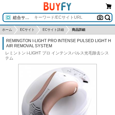
ホーム
ECサイト
ECサイト詳細
商品詳細
REMINGTON I-LIGHT PRO INTENSE PULSED LIGHT H
AIR REMOVAL SYSTEM
レミントン i-LIGHT プロ インテンスパルス光毛除去シス
テム