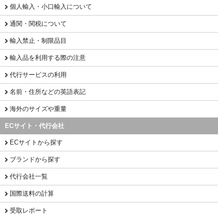
個人輸入・小口輸入について
通関・関税について
輸入禁止・制限品目
輸入品を利用する際の注意
代行サービスの利用
名前・住所などの英語表記
海外のサイズや重量
ECサイト・代行会社
ECサイトから探す
ブランドから探す
代行会社一覧
国際送料の計算
受取レポート