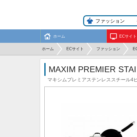
ホーム
ECサイト
ホーム
ECサイト
ファッション
E
MAXIM PREMIER STAI
マキシムプレミアステンレススチール4