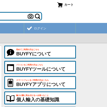
カート
ログイン
初めてご利用の方はこちら
BUYFYについて
パソコンをご利用の方はこちら
BUYFYツールについて
スマートフォンをご利用の方はこちら
BUYFYアプリについて
輸入の際に気を付けるべき様々なこと
個人輸入の基礎知識