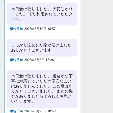
本日受け取りました。 大変助かり
ました。 また利用させていただき
ます。
報告日時
2026年6月19日 16:57
しっかり注文した物が届きました
ありがとうございます
報告日時
2026年6月3日 15:24
本日受け取りました。 迅速かつ丁
寧に対応していただき不安なこと
はありませんでした。 この度はあ
りがとうございました。 またの機
会がありましたらよろしくお願い
いたします。
報告日時
2026年5月25日 18:50