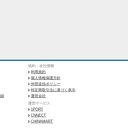
規約・会社情報
利用規約
個人情報保護方針
外部送信ポリシー
特定商取引法に基づく表示
登録
運営会社
運営サービス
1PORT
CNNECT
CHINAMART