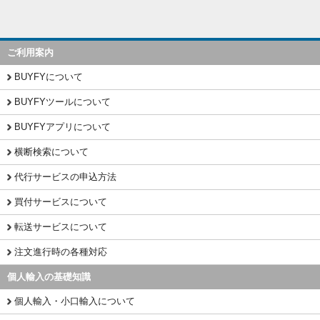
ご利用案内
BUYFYについて
BUYFYツールについて
BUYFYアプリについて
横断検索について
代行サービスの申込方法
買付サービスについて
転送サービスについて
注文進行時の各種対応
個人輸入の基礎知識
個人輸入・小口輸入について