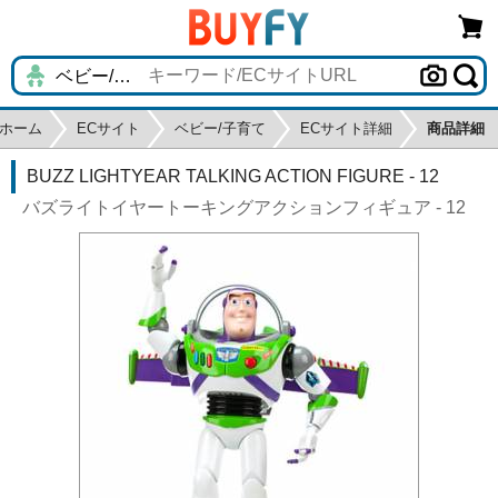
ホーム
ECサイト
ベビー/子育て
ECサイト詳細
商品詳細
BUZZ LIGHTYEAR TALKING ACTION FIGURE - 12
バズライトイヤートーキングアクションフィギュア - 12