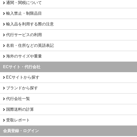
通関・関税について
輸入禁止・制限品目
輸入品を利用する際の注意
代行サービスの利用
名前・住所などの英語表記
海外のサイズや重量
ECサイト・代行会社
ECサイトから探す
ブランドから探す
代行会社一覧
国際送料の計算
受取レポート
会員登録・ログイン