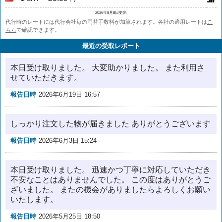
2026年8月8日更新
代行時のレートには代行会社毎の両替手数料が加算されます。各社の適用レートは
こ
ちら
で確認できます。
最近の受取レポート
本日受け取りました。 大変助かりました。 また利用さ
せていただきます。
報告日時
2026年6月19日 16:57
しっかり注文した物が届きました ありがとうございます
報告日時
2026年6月3日 15:24
本日受け取りました。 迅速かつ丁寧に対応していただき
不安なことはありませんでした。 この度はありがとうご
ざいました。 またの機会がありましたらよろしくお願い
いたします。
報告日時
2026年5月25日 18:50