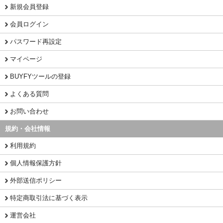
新規会員登録
会員ログイン
パスワード再設定
マイページ
BUYFYツールの登録
よくある質問
お問い合わせ
規約・会社情報
利用規約
個人情報保護方針
外部送信ポリシー
特定商取引法に基づく表示
運営会社