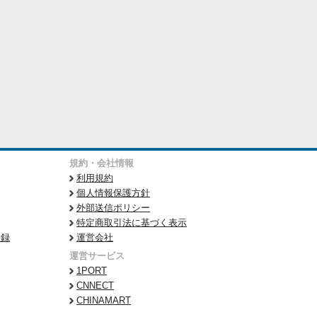
規約・会社情報
利用規約
個人情報保護方針
外部送信ポリシー
特定商取引法に基づく表示
登録
運営会社
運営サービス
1PORT
CNNECT
CHINAMART