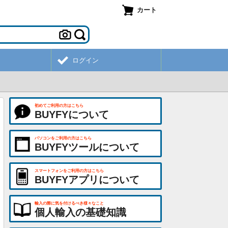
カート
ログイン
初めてご利用の方はこちら
BUYFYについて
パソコンをご利用の方はこちら
BUYFYツールについて
スマートフォンをご利用の方はこちら
BUYFYアプリについて
輸入の際に気を付けるべき様々なこと
個人輸入の基礎知識