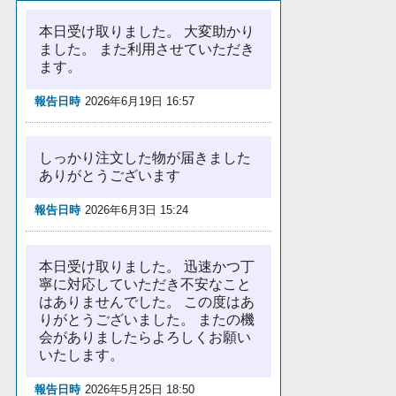
本日受け取りました。 大変助かり
ました。 また利用させていただき
ます。
報告日時
2026年6月19日 16:57
しっかり注文した物が届きました
ありがとうございます
報告日時
2026年6月3日 15:24
本日受け取りました。 迅速かつ丁
寧に対応していただき不安なこと
はありませんでした。 この度はあ
りがとうございました。 またの機
会がありましたらよろしくお願い
いたします。
報告日時
2026年5月25日 18:50