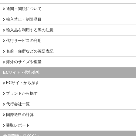
通関・関税について
輸入禁止・制限品目
輸入品を利用する際の注意
代行サービスの利用
名前・住所などの英語表記
海外のサイズや重量
ECサイト・代行会社
ECサイトから探す
ブランドから探す
代行会社一覧
国際送料の計算
受取レポート
会員登録・ログイン