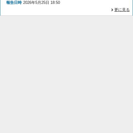
報告日時
2026年5月25日 18:50
更に見る