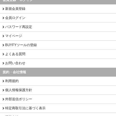
新規会員登録
会員ログイン
パスワード再設定
マイページ
BUYFYツールの登録
よくある質問
お問い合わせ
規約・会社情報
利用規約
個人情報保護方針
外部送信ポリシー
特定商取引法に基づく表示