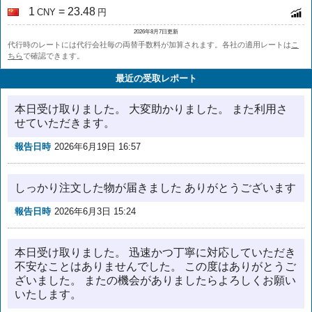
1
= 23.48
CNY
円
2026年8月7日更新
代行時のレートには代行会社毎の両替手数料が加算されます。各社の適用レートは
こ
ちら
で確認できます。
最近の受取レポート
本日受け取りました。 大変助かりました。 また利用さ
せていただきます。
報告日時
2026年6月19日 16:57
しっかり注文した物が届きました ありがとうございます
報告日時
2026年6月3日 15:24
本日受け取りました。 迅速かつ丁寧に対応していただき
不安なことはありませんでした。 この度はありがとうご
ざいました。 またの機会がありましたらよろしくお願い
いたします。