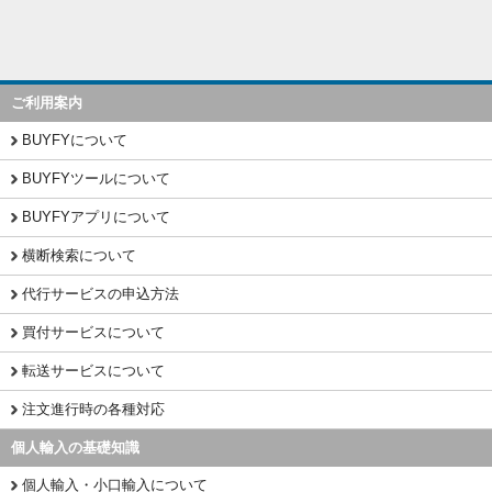
ご利用案内
BUYFYについて
BUYFYツールについて
BUYFYアプリについて
横断検索について
代行サービスの申込方法
買付サービスについて
転送サービスについて
注文進行時の各種対応
個人輸入の基礎知識
個人輸入・小口輸入について