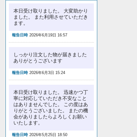
本日受け取りました。 大変助かり
ました。 また利用させていただき
ます。
報告日時
2026年6月19日 16:57
しっかり注文した物が届きました
ありがとうございます
報告日時
2026年6月3日 15:24
本日受け取りました。 迅速かつ丁
寧に対応していただき不安なこと
はありませんでした。 この度はあ
りがとうございました。 またの機
会がありましたらよろしくお願い
いたします。
報告日時
2026年5月25日 18:50