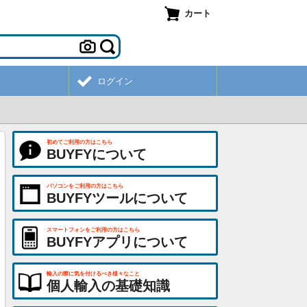
カート
ログイン
初めてご利用の方はこちら
BUYFYについて
パソコンをご利用の方はこちら
BUYFYツールについて
スマートフォンをご利用の方はこちら
BUYFYアプリについて
輸入の際に気を付けるべき様々なこと
個人輸入の基礎知識