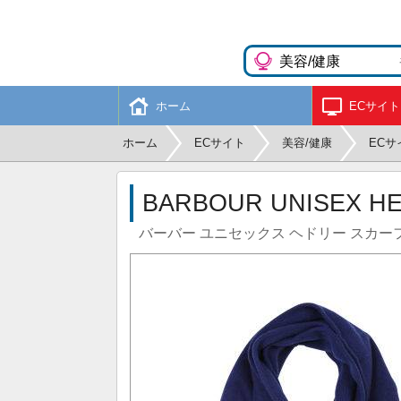
ホーム
ECサイト
ホーム
ECサイト
美容/健康
ECサ
BARBOUR UNISEX HE
バーバー ユニセックス ヘドリー スカーフ