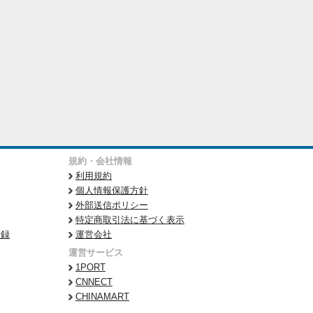
規約・会社情報
利用規約
個人情報保護方針
外部送信ポリシー
特定商取引法に基づく表示
登録
運営会社
運営サービス
1PORT
CNNECT
CHINAMART