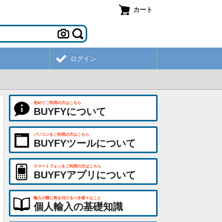
カート
ログイン
初めてご利用の方はこちら
BUYFYについて
パソコンをご利用の方はこちら
BUYFYツールについて
スマートフォンをご利用の方はこちら
BUYFYアプリについて
輸入の際に気を付けるべき様々なこと
個人輸入の基礎知識