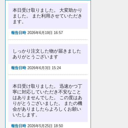
本日受け取りました。 大変助かり
ました。 また利用させていただき
ます。
報告日時
2026年6月19日 16:57
しっかり注文した物が届きました
ありがとうございます
報告日時
2026年6月3日 15:24
本日受け取りました。 迅速かつ丁
寧に対応していただき不安なこと
はありませんでした。 この度はあ
りがとうございました。 またの機
会がありましたらよろしくお願い
いたします。
報告日時
2026年5月25日 18:50