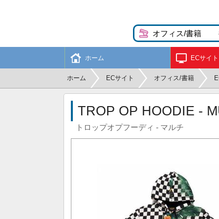
ホーム
ECサイト
ホーム
ECサイト
オフィス/書籍
TROP OP HOODIE - M
トロップオプフーディ - マルチ