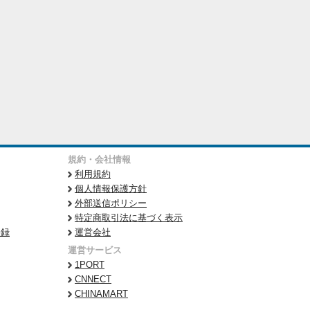
規約・会社情報
利用規約
個人情報保護方針
外部送信ポリシー
特定商取引法に基づく表示
登録
運営会社
運営サービス
1PORT
CNNECT
CHINAMART