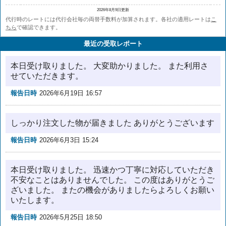
2026年8月9日更新
代行時のレートには代行会社毎の両替手数料が加算されます。各社の適用レートは
こ
ちら
で確認できます。
最近の受取レポート
本日受け取りました。 大変助かりました。 また利用さ
せていただきます。
報告日時
2026年6月19日 16:57
しっかり注文した物が届きました ありがとうございます
報告日時
2026年6月3日 15:24
本日受け取りました。 迅速かつ丁寧に対応していただき
不安なことはありませんでした。 この度はありがとうご
ざいました。 またの機会がありましたらよろしくお願い
いたします。
報告日時
2026年5月25日 18:50