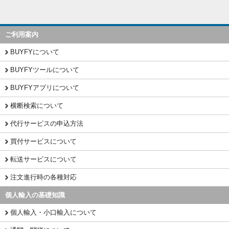
ご利用案内
BUYFYについて
BUYFYツールについて
BUYFYアプリについて
横断検索について
代行サービスの申込方法
買付サービスについて
転送サービスについて
注文進行時の各種対応
個人輸入の基礎知識
個人輸入・小口輸入について