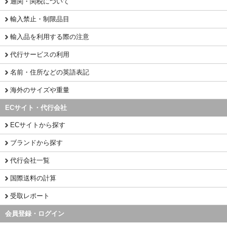
通関・関税について
輸入禁止・制限品目
輸入品を利用する際の注意
代行サービスの利用
名前・住所などの英語表記
海外のサイズや重量
ECサイト・代行会社
ECサイトから探す
ブランドから探す
代行会社一覧
国際送料の計算
受取レポート
会員登録・ログイン