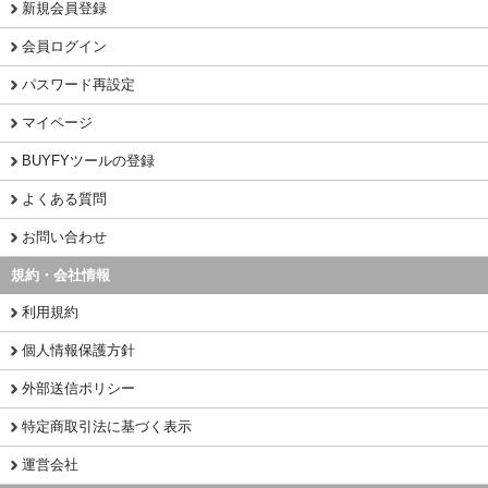
新規会員登録
会員ログイン
パスワード再設定
マイページ
BUYFYツールの登録
よくある質問
お問い合わせ
規約・会社情報
利用規約
個人情報保護方針
外部送信ポリシー
特定商取引法に基づく表示
運営会社