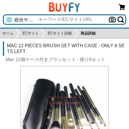
ホーム
ECサイト
ECサイト詳細
商品詳細
MAC 12 PIECES BRUSH SET WITH CASE - ONLY 6 SE
TS LEFT
Mac 12個ケース付きブラシセット - 残り6セット