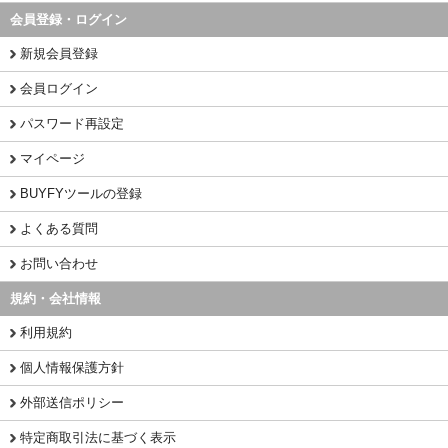
会員登録・ログイン
新規会員登録
会員ログイン
パスワード再設定
マイページ
BUYFYツールの登録
よくある質問
お問い合わせ
規約・会社情報
利用規約
個人情報保護方針
外部送信ポリシー
特定商取引法に基づく表示