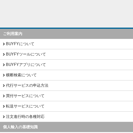
ご利用案内
BUYFYについて
BUYFYツールについて
BUYFYアプリについて
横断検索について
代行サービスの申込方法
買付サービスについて
転送サービスについて
注文進行時の各種対応
個人輸入の基礎知識