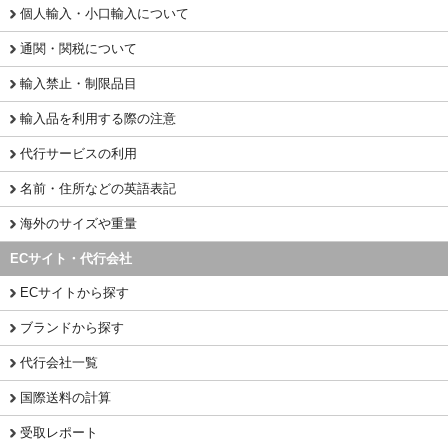
個人輸入・小口輸入について
通関・関税について
輸入禁止・制限品目
輸入品を利用する際の注意
代行サービスの利用
名前・住所などの英語表記
海外のサイズや重量
ECサイト・代行会社
ECサイトから探す
ブランドから探す
代行会社一覧
国際送料の計算
受取レポート