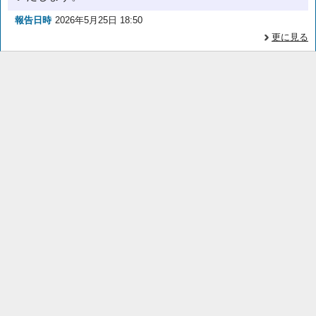
報告日時
2026年5月25日 18:50
更に見る