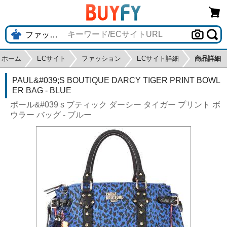
ホーム
ECサイト
ファッション
ECサイト詳細
商品詳細
PAUL&#039;S BOUTIQUE DARCY TIGER PRINT BOWL
ER BAG - BLUE
ポール&#039 s ブティック ダーシー タイガー プリント ボ
ウラー バッグ - ブルー