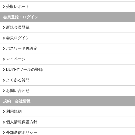
受取レポート
会員登録・ログイン
新規会員登録
会員ログイン
パスワード再設定
マイページ
BUYFYツールの登録
よくある質問
お問い合わせ
規約・会社情報
利用規約
個人情報保護方針
外部送信ポリシー