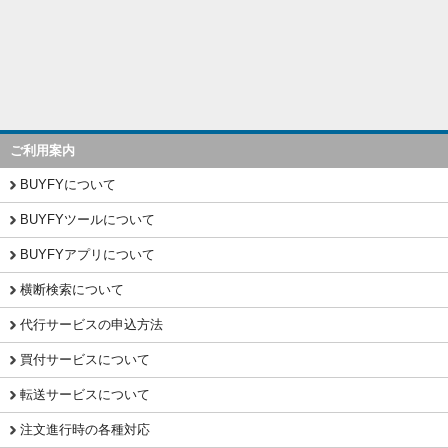
ご利用案内
BUYFYについて
BUYFYツールについて
BUYFYアプリについて
横断検索について
代行サービスの申込方法
買付サービスについて
転送サービスについて
注文進行時の各種対応