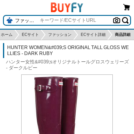
ホーム
ECサイト
ファッション
ECサイト詳細
商品詳細
HUNTER WOMEN&#039;S ORIGINAL TALL GLOSS WE
LLIES - DARK RUBY
ハンター女性&#039;sオリジナルトールグロスウェリーズ
- ダークルビー