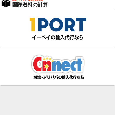
重量とサイズから概算送料を計算
国際送料の計算