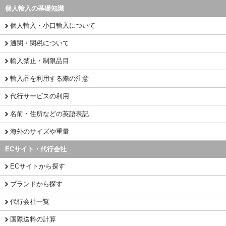
個人輸入の基礎知識
個人輸入・小口輸入について
通関・関税について
輸入禁止・制限品目
輸入品を利用する際の注意
代行サービスの利用
名前・住所などの英語表記
海外のサイズや重量
ECサイト・代行会社
ECサイトから探す
ブランドから探す
代行会社一覧
国際送料の計算