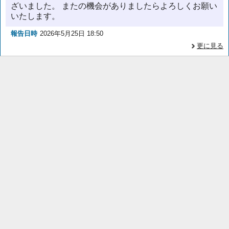
ざいました。 またの機会がありましたらよろしくお願い
いたします。
報告日時
2026年5月25日 18:50
更に見る