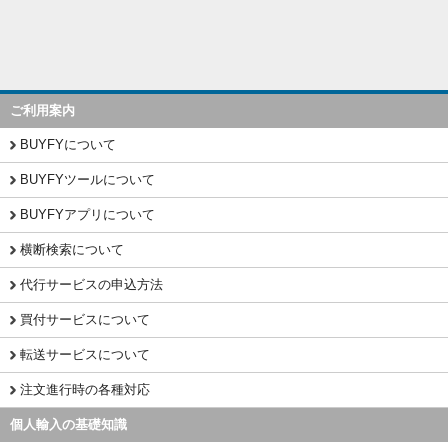
ご利用案内
BUYFYについて
BUYFYツールについて
BUYFYアプリについて
横断検索について
代行サービスの申込方法
買付サービスについて
転送サービスについて
注文進行時の各種対応
個人輸入の基礎知識