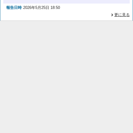
報告日時
2026年5月25日 18:50
更に見る