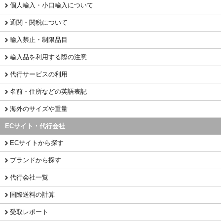
個人輸入・小口輸入について
通関・関税について
輸入禁止・制限品目
輸入品を利用する際の注意
代行サービスの利用
名前・住所などの英語表記
海外のサイズや重量
ECサイト・代行会社
ECサイトから探す
ブランドから探す
代行会社一覧
国際送料の計算
受取レポート