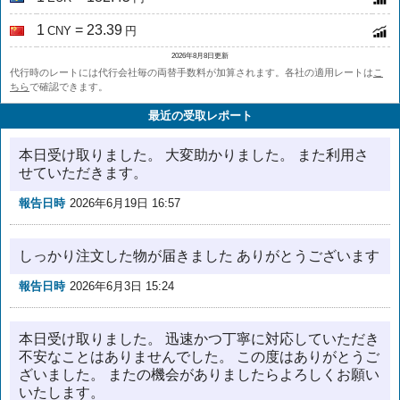
1
= 23.39
CNY
円
2026年8月8日更新
代行時のレートには代行会社毎の両替手数料が加算されます。各社の適用レートは
こ
ちら
で確認できます。
最近の受取レポート
本日受け取りました。 大変助かりました。 また利用さ
せていただきます。
報告日時
2026年6月19日 16:57
しっかり注文した物が届きました ありがとうございます
報告日時
2026年6月3日 15:24
本日受け取りました。 迅速かつ丁寧に対応していただき
不安なことはありませんでした。 この度はありがとうご
ざいました。 またの機会がありましたらよろしくお願い
いたします。