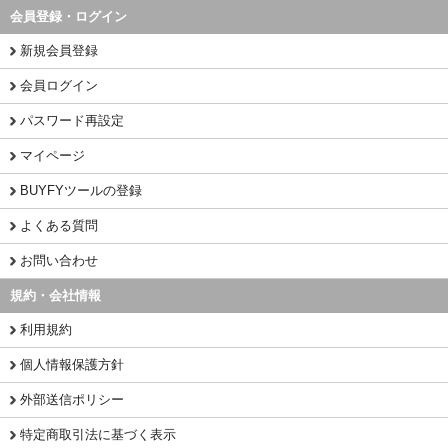
会員登録・ログイン
新規会員登録
会員ログイン
パスワード再設定
マイページ
BUYFYツールの登録
よくある質問
お問い合わせ
規約・会社情報
利用規約
個人情報保護方針
外部送信ポリシー
特定商取引法に基づく表示