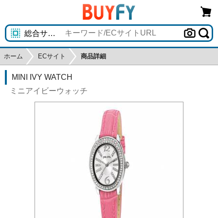
ホーム
ECサイト
商品詳細
MINI IVY WATCH
ミニアイビーウォッチ