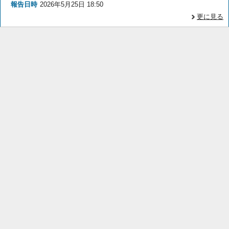
報告日時
2026年5月25日 18:50
更に見る