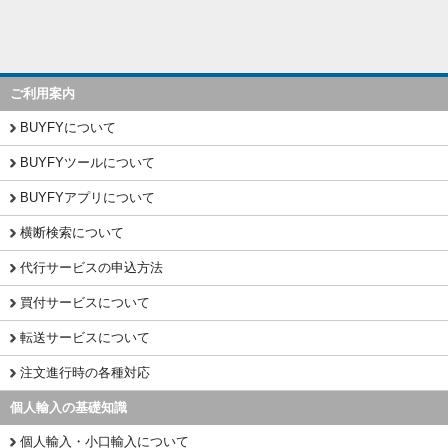
ご利用案内
BUYFYについて
BUYFYツールについて
BUYFYアプリについて
横断検索について
代行サービスの申込方法
買付サービスについて
転送サービスについて
注文進行時の各種対応
個人輸入の基礎知識
個人輸入・小口輸入について