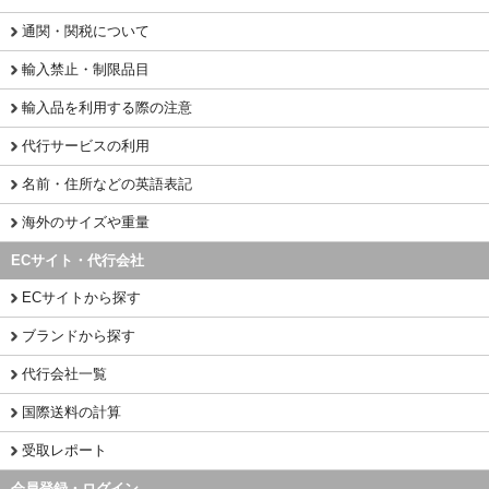
通関・関税について
輸入禁止・制限品目
輸入品を利用する際の注意
代行サービスの利用
名前・住所などの英語表記
海外のサイズや重量
ECサイト・代行会社
ECサイトから探す
ブランドから探す
代行会社一覧
国際送料の計算
受取レポート
会員登録・ログイン