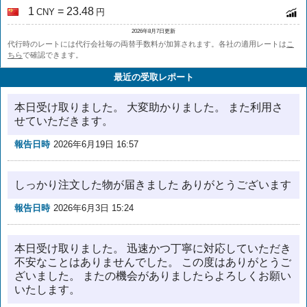
1
= 23.48
CNY
円
2026年8月7日更新
代行時のレートには代行会社毎の両替手数料が加算されます。各社の適用レートは
こ
ちら
で確認できます。
最近の受取レポート
本日受け取りました。 大変助かりました。 また利用さ
せていただきます。
報告日時
2026年6月19日 16:57
しっかり注文した物が届きました ありがとうございます
報告日時
2026年6月3日 15:24
本日受け取りました。 迅速かつ丁寧に対応していただき
不安なことはありませんでした。 この度はありがとうご
ざいました。 またの機会がありましたらよろしくお願い
いたします。