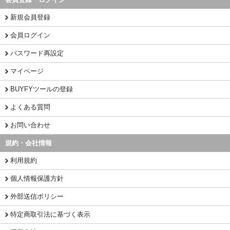
新規会員登録
会員ログイン
パスワード再設定
マイページ
BUYFYツールの登録
よくある質問
お問い合わせ
規約・会社情報
利用規約
個人情報保護方針
外部送信ポリシー
特定商取引法に基づく表示