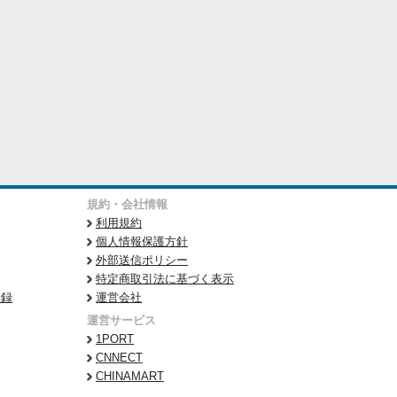
規約・会社情報
利用規約
個人情報保護方針
外部送信ポリシー
特定商取引法に基づく表示
登録
運営会社
運営サービス
1PORT
CNNECT
CHINAMART