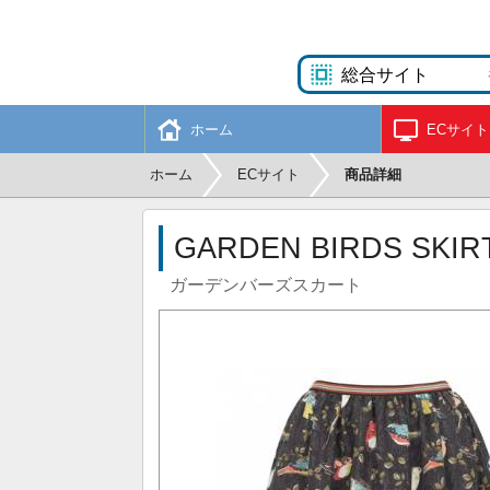
ホーム
ECサイト
ホーム
ECサイト
商品詳細
GARDEN BIRDS SKIR
ガーデンバーズスカート