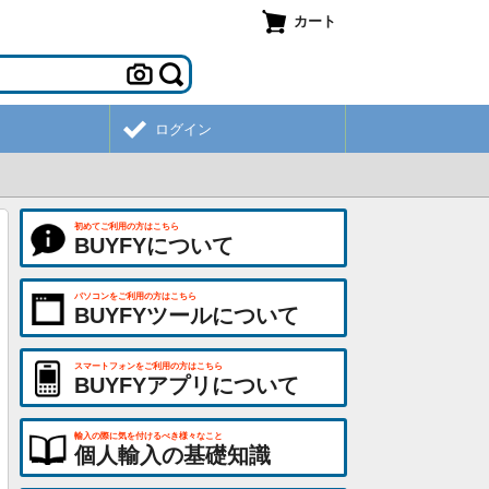
カート
ログイン
初めてご利用の方はこちら
BUYFYについて
パソコンをご利用の方はこちら
BUYFYツールについて
スマートフォンをご利用の方はこちら
BUYFYアプリについて
輸入の際に気を付けるべき様々なこと
個人輸入の基礎知識