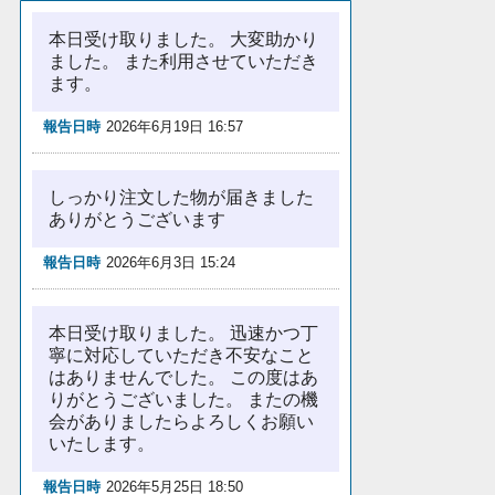
本日受け取りました。 大変助かり
ました。 また利用させていただき
ます。
報告日時
2026年6月19日 16:57
しっかり注文した物が届きました
ありがとうございます
報告日時
2026年6月3日 15:24
本日受け取りました。 迅速かつ丁
寧に対応していただき不安なこと
はありませんでした。 この度はあ
りがとうございました。 またの機
会がありましたらよろしくお願い
いたします。
報告日時
2026年5月25日 18:50