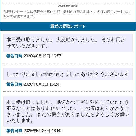
2026年8月6日更新
代行時のレートには代行会社毎の両替手数料が加算されます。各社の適用レートは
こ
ちら
で確認できます。
最近の受取レポート
本日受け取りました。 大変助かりました。 また利用さ
せていただきます。
報告日時
2026年6月19日 16:57
しっかり注文した物が届きました ありがとうございます
報告日時
2026年6月3日 15:24
本日受け取りました。 迅速かつ丁寧に対応していただき
不安なことはありませんでした。 この度はありがとうご
ざいました。 またの機会がありましたらよろしくお願い
いたします。
報告日時
2026年5月25日 18:50