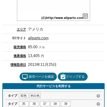
アメリカ
エリア
allparts.com
ECサイト
85.00
販売価格
ドル
13,405
換算価格
円
2013年11月25日
情報取得日
販売ページを確認
クリップする
代行サービスを利用する
タイプ
棕色
米白色
×
タイプ
35
36
37
38
39
×