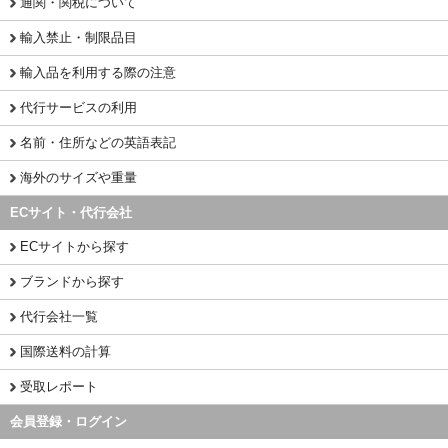
通関・関税について
輸入禁止・制限品目
輸入品を利用する際の注意
代行サービスの利用
名前・住所などの英語表記
海外のサイズや重量
ECサイト・代行会社
ECサイトから探す
ブランドから探す
代行会社一覧
国際送料の計算
受取レポート
会員登録・ログイン