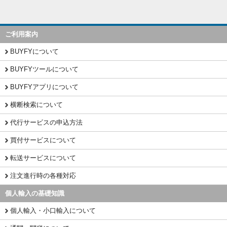
ご利用案内
BUYFYについて
BUYFYツールについて
BUYFYアプリについて
横断検索について
代行サービスの申込方法
買付サービスについて
転送サービスについて
注文進行時の各種対応
個人輸入の基礎知識
個人輸入・小口輸入について