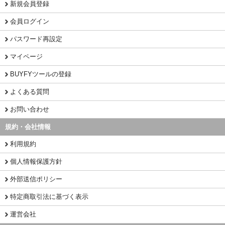
新規会員登録
会員ログイン
パスワード再設定
マイページ
BUYFYツールの登録
よくある質問
お問い合わせ
規約・会社情報
利用規約
個人情報保護方針
外部送信ポリシー
特定商取引法に基づく表示
運営会社