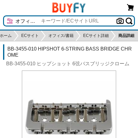
ホーム
ECサイト
オフィス/書籍
ECサイト詳細
商品詳細
BB-3455-010 HIPSHOT 6-STRING BASS BRIDGE CHR
OME
BB-3455-010 ヒップショット 6弦バスブリッジクローム