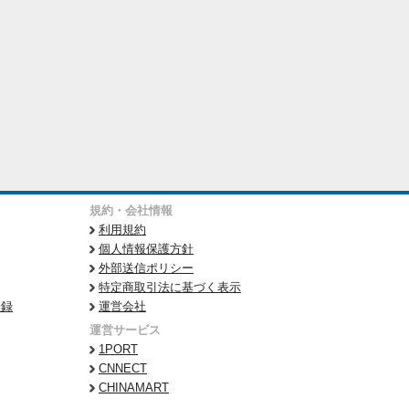
規約・会社情報
利用規約
個人情報保護方針
外部送信ポリシー
特定商取引法に基づく表示
登録
運営会社
運営サービス
1PORT
CNNECT
CHINAMART