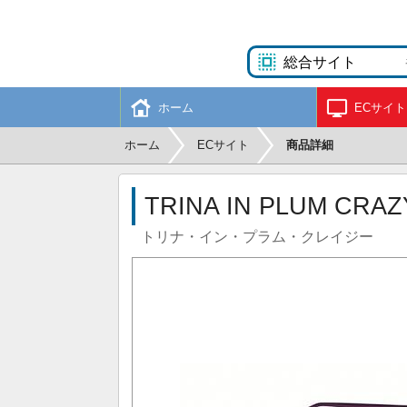
ホーム
ECサイト
ホーム
ECサイト
商品詳細
TRINA IN PLUM CRAZ
トリナ・イン・プラム・クレイジー