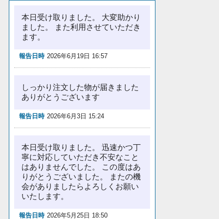
本日受け取りました。 大変助かり
ました。 また利用させていただき
ます。
報告日時
2026年6月19日 16:57
しっかり注文した物が届きました
ありがとうございます
報告日時
2026年6月3日 15:24
本日受け取りました。 迅速かつ丁
寧に対応していただき不安なこと
はありませんでした。 この度はあ
りがとうございました。 またの機
会がありましたらよろしくお願い
いたします。
報告日時
2026年5月25日 18:50