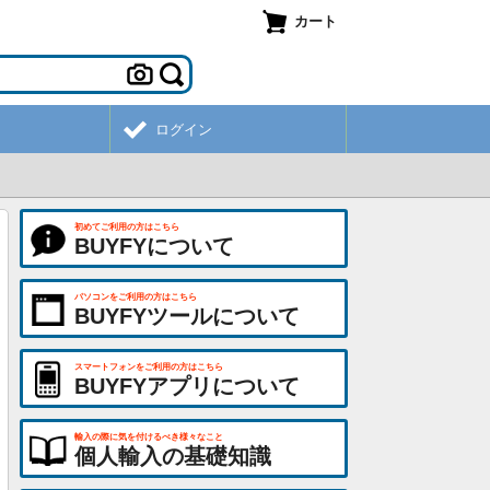
カート
ログイン
初めてご利用の方はこちら
BUYFYについて
パソコンをご利用の方はこちら
BUYFYツールについて
スマートフォンをご利用の方はこちら
BUYFYアプリについて
輸入の際に気を付けるべき様々なこと
個人輸入の基礎知識