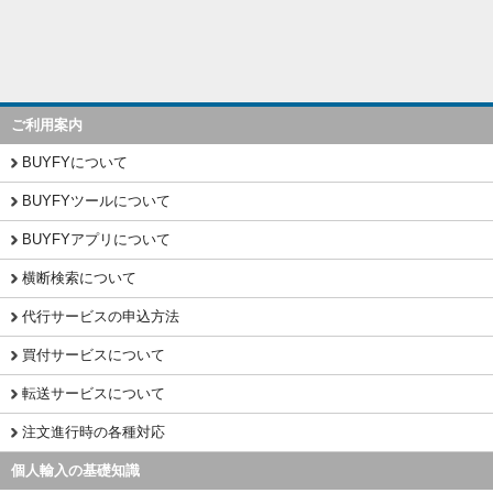
ご利用案内
BUYFYについて
BUYFYツールについて
BUYFYアプリについて
横断検索について
代行サービスの申込方法
買付サービスについて
転送サービスについて
注文進行時の各種対応
個人輸入の基礎知識