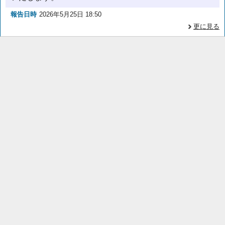
報告日時
2026年5月25日 18:50
更に見る