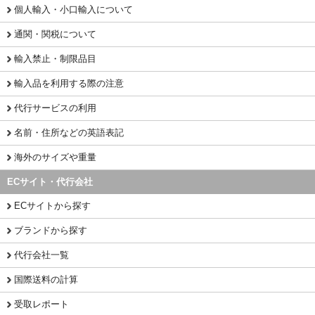
個人輸入・小口輸入について
通関・関税について
輸入禁止・制限品目
輸入品を利用する際の注意
代行サービスの利用
名前・住所などの英語表記
海外のサイズや重量
ECサイト・代行会社
ECサイトから探す
ブランドから探す
代行会社一覧
国際送料の計算
受取レポート