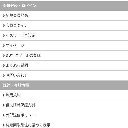
会員登録・ログイン
新規会員登録
会員ログイン
パスワード再設定
マイページ
BUYFYツールの登録
よくある質問
お問い合わせ
規約・会社情報
利用規約
個人情報保護方針
外部送信ポリシー
特定商取引法に基づく表示