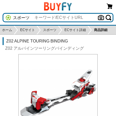
ホーム
ECサイト
スポーツ
ECサイト詳細
商品詳細
Z02 ALPINE TOURING BINDING
Z02 アルパインツーリングバインディング