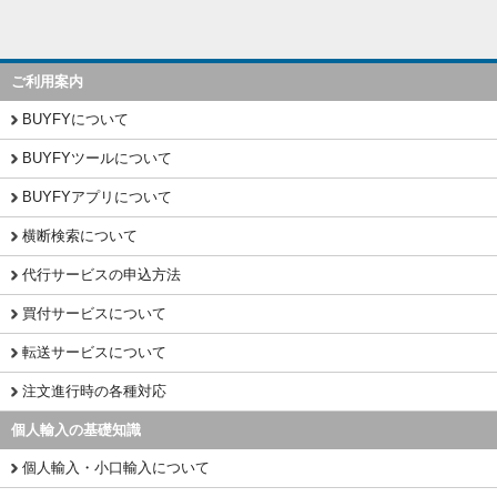
ご利用案内
BUYFYについて
BUYFYツールについて
BUYFYアプリについて
横断検索について
代行サービスの申込方法
買付サービスについて
転送サービスについて
注文進行時の各種対応
個人輸入の基礎知識
個人輸入・小口輸入について