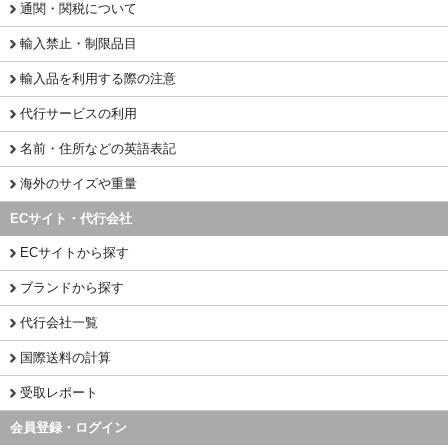
通関・関税について
輸入禁止・制限品目
輸入品を利用する際の注意
代行サービスの利用
名前・住所などの英語表記
海外のサイズや重量
ECサイト・代行会社
ECサイトから探す
ブランドから探す
代行会社一覧
国際送料の計算
受取レポート
会員登録・ログイン