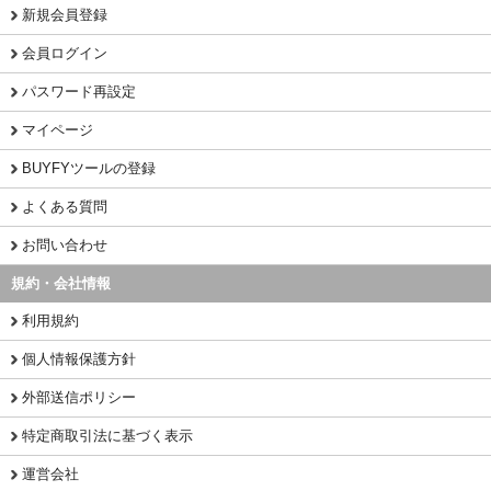
新規会員登録
会員ログイン
パスワード再設定
マイページ
BUYFYツールの登録
よくある質問
お問い合わせ
規約・会社情報
利用規約
個人情報保護方針
外部送信ポリシー
特定商取引法に基づく表示
運営会社