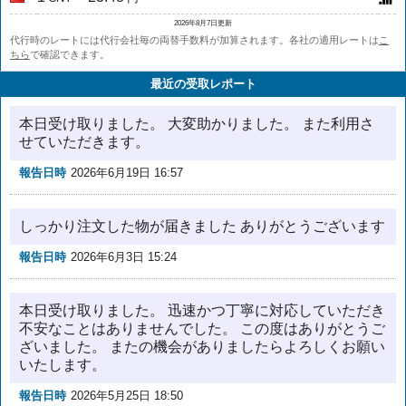
2026年8月7日更新
代行時のレートには代行会社毎の両替手数料が加算されます。各社の適用レートは
こ
ちら
で確認できます。
最近の受取レポート
本日受け取りました。 大変助かりました。 また利用さ
せていただきます。
報告日時
2026年6月19日 16:57
しっかり注文した物が届きました ありがとうございます
報告日時
2026年6月3日 15:24
本日受け取りました。 迅速かつ丁寧に対応していただき
不安なことはありませんでした。 この度はありがとうご
ざいました。 またの機会がありましたらよろしくお願い
いたします。
報告日時
2026年5月25日 18:50