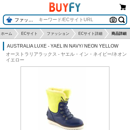
ホーム
ECサイト
ファッション
ECサイト詳細
商品詳細
AUSTRALIA LUXE - YAEL IN NAVY/ NEON YELLOW
オーストラリアラックス - ヤエル・イン・ネイビー/ネオン
イエロー