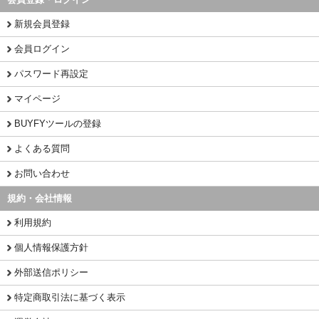
新規会員登録
会員ログイン
パスワード再設定
マイページ
BUYFYツールの登録
よくある質問
お問い合わせ
規約・会社情報
利用規約
個人情報保護方針
外部送信ポリシー
特定商取引法に基づく表示