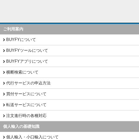
ご利用案内
BUYFYについて
BUYFYツールについて
BUYFYアプリについて
横断検索について
代行サービスの申込方法
買付サービスについて
転送サービスについて
注文進行時の各種対応
個人輸入の基礎知識
個人輸入・小口輸入について