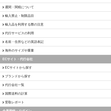
通関・関税について
輸入禁止・制限品目
輸入品を利用する際の注意
代行サービスの利用
名前・住所などの英語表記
海外のサイズや重量
ECサイト・代行会社
ECサイトから探す
ブランドから探す
代行会社一覧
国際送料の計算
受取レポート
会員登録・ログイン