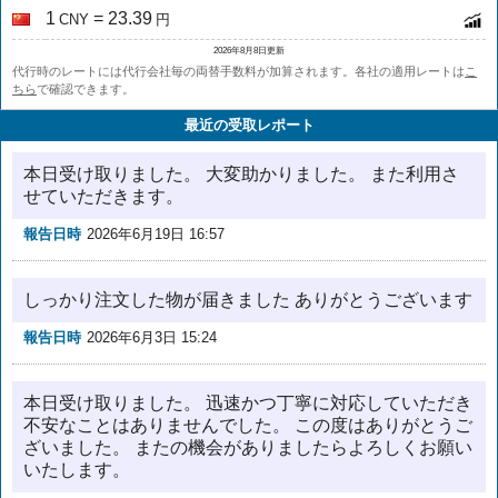
1
= 23.39
CNY
円
2026年8月8日更新
代行時のレートには代行会社毎の両替手数料が加算されます。各社の適用レートは
こ
ちら
で確認できます。
最近の受取レポート
本日受け取りました。 大変助かりました。 また利用さ
せていただきます。
報告日時
2026年6月19日 16:57
しっかり注文した物が届きました ありがとうございます
報告日時
2026年6月3日 15:24
本日受け取りました。 迅速かつ丁寧に対応していただき
不安なことはありませんでした。 この度はありがとうご
ざいました。 またの機会がありましたらよろしくお願い
いたします。