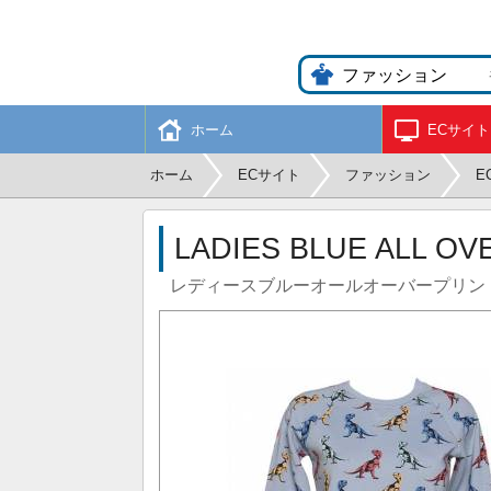
ホーム
ECサイト
ホーム
ECサイト
ファッション
E
LADIES BLUE ALL O
レディースブルーオールオーバープリン