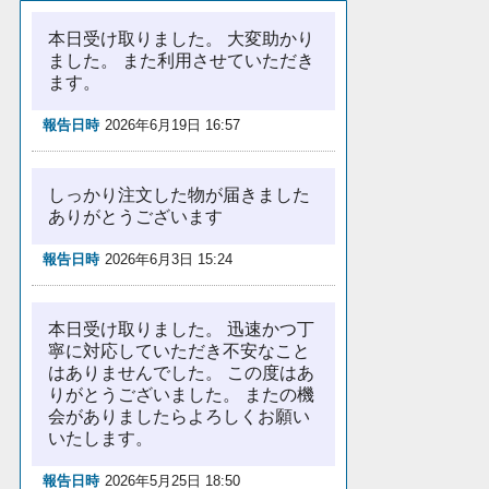
本日受け取りました。 大変助かり
ました。 また利用させていただき
ます。
報告日時
2026年6月19日 16:57
しっかり注文した物が届きました
ありがとうございます
報告日時
2026年6月3日 15:24
本日受け取りました。 迅速かつ丁
寧に対応していただき不安なこと
はありませんでした。 この度はあ
りがとうございました。 またの機
会がありましたらよろしくお願い
いたします。
報告日時
2026年5月25日 18:50