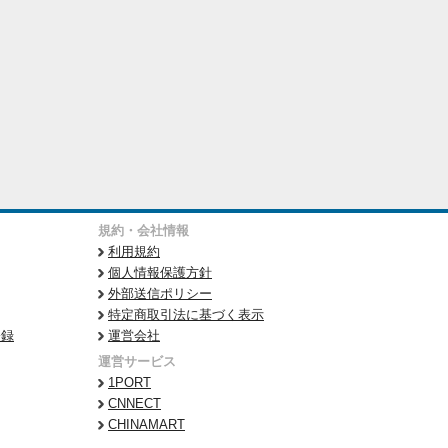
規約・会社情報
利用規約
個人情報保護方針
外部送信ポリシー
特定商取引法に基づく表示
登録
運営会社
運営サービス
1PORT
CNNECT
CHINAMART