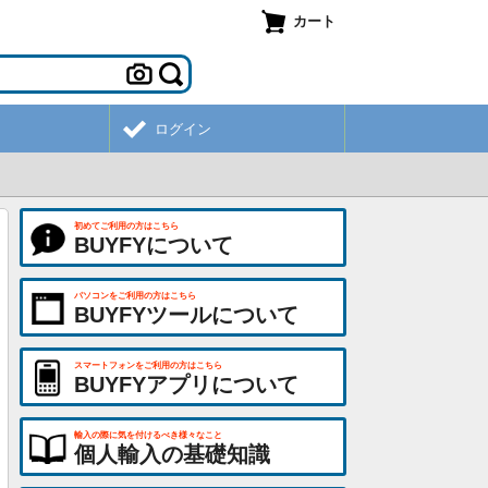
カート
ログイン
初めてご利用の方はこちら
BUYFYについて
パソコンをご利用の方はこちら
BUYFYツールについて
スマートフォンをご利用の方はこちら
BUYFYアプリについて
輸入の際に気を付けるべき様々なこと
個人輸入の基礎知識