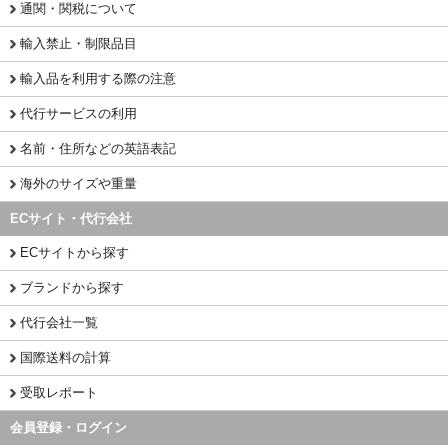
通関・関税について
輸入禁止・制限品目
輸入品を利用する際の注意
代行サービスの利用
名前・住所などの英語表記
海外のサイズや重量
ECサイト・代行会社
ECサイトから探す
ブランドから探す
代行会社一覧
国際送料の計算
受取レポート
会員登録・ログイン