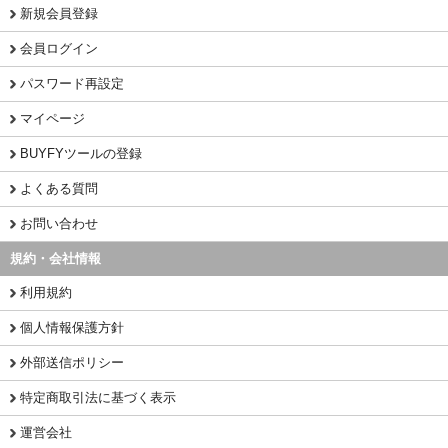
新規会員登録
会員ログイン
パスワード再設定
マイページ
BUYFYツールの登録
よくある質問
お問い合わせ
規約・会社情報
利用規約
個人情報保護方針
外部送信ポリシー
特定商取引法に基づく表示
運営会社