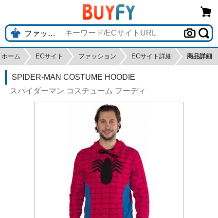
ホーム
ECサイト
ファッション
ECサイト詳細
商品詳細
SPIDER-MAN COSTUME HOODIE
スパイダーマン コスチューム フーディ