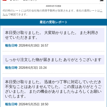
2026年8月7日更新
代行時のレートには代行会社毎の両替手数料が加算されます。各社の適用レートは
こ
ちら
で確認できます。
最近の受取レポート
本日受け取りました。 大変助かりました。 また利用さ
せていただきます。
報告日時
2026年6月19日 16:57
しっかり注文した物が届きました ありがとうございます
報告日時
2026年6月3日 15:24
本日受け取りました。 迅速かつ丁寧に対応していただき
不安なことはありませんでした。 この度はありがとうご
ざいました。 またの機会がありましたらよろしくお願い
いたします。
報告日時
2026年5月25日 18:50