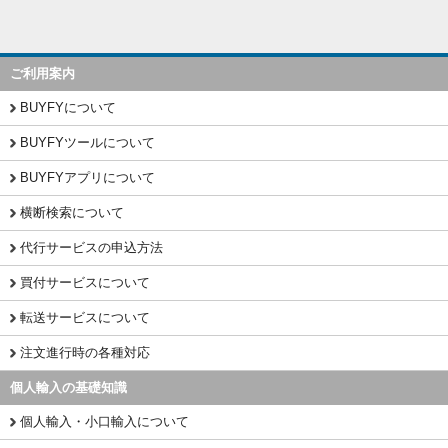
ご利用案内
BUYFYについて
BUYFYツールについて
BUYFYアプリについて
横断検索について
代行サービスの申込方法
買付サービスについて
転送サービスについて
注文進行時の各種対応
個人輸入の基礎知識
個人輸入・小口輸入について