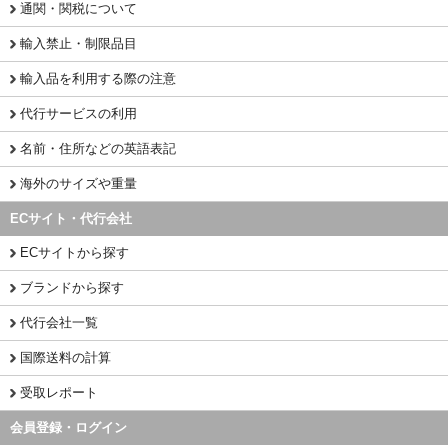
通関・関税について
輸入禁止・制限品目
輸入品を利用する際の注意
代行サービスの利用
名前・住所などの英語表記
海外のサイズや重量
ECサイト・代行会社
ECサイトから探す
ブランドから探す
代行会社一覧
国際送料の計算
受取レポート
会員登録・ログイン