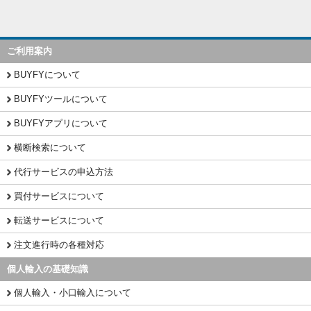
ご利用案内
BUYFYについて
BUYFYツールについて
BUYFYアプリについて
横断検索について
代行サービスの申込方法
買付サービスについて
転送サービスについて
注文進行時の各種対応
個人輸入の基礎知識
個人輸入・小口輸入について