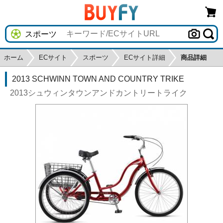
ホーム
ECサイト
スポーツ
ECサイト詳細
商品詳細
2013 SCHWINN TOWN AND COUNTRY TRIKE
2013シュウィンタウンアンドカントリートライク