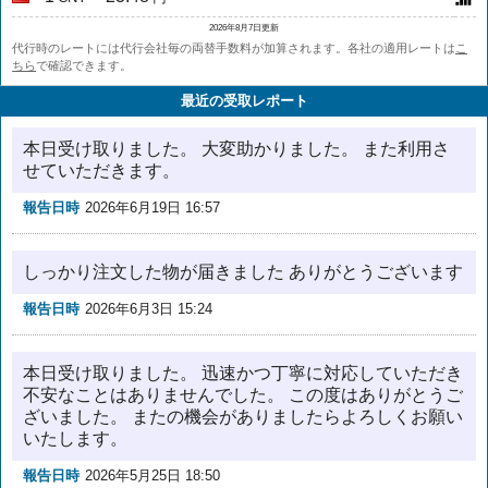
2026年8月7日更新
代行時のレートには代行会社毎の両替手数料が加算されます。各社の適用レートは
こ
ちら
で確認できます。
最近の受取レポート
本日受け取りました。 大変助かりました。 また利用さ
せていただきます。
報告日時
2026年6月19日 16:57
しっかり注文した物が届きました ありがとうございます
報告日時
2026年6月3日 15:24
本日受け取りました。 迅速かつ丁寧に対応していただき
不安なことはありませんでした。 この度はありがとうご
ざいました。 またの機会がありましたらよろしくお願い
いたします。
報告日時
2026年5月25日 18:50