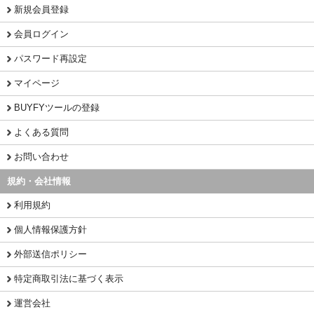
新規会員登録
会員ログイン
パスワード再設定
マイページ
BUYFYツールの登録
よくある質問
お問い合わせ
規約・会社情報
利用規約
個人情報保護方針
外部送信ポリシー
特定商取引法に基づく表示
運営会社