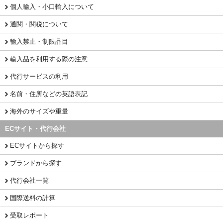
個人輸入・小口輸入について
通関・関税について
輸入禁止・制限品目
輸入品を利用する際の注意
代行サービスの利用
名前・住所などの英語表記
海外のサイズや重量
ECサイト・代行会社
ECサイトから探す
ブランドから探す
代行会社一覧
国際送料の計算
受取レポート