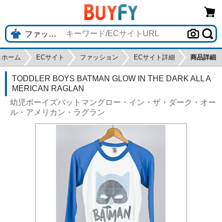
ホーム
ECサイト
ファッション
ECサイト詳細
商品詳細
TODDLER BOYS BATMAN GLOW IN THE DARK ALL A
MERICAN RAGLAN
幼児ボーイズバットマングロー・イン・ザ・ダーク・オー
ル・アメリカン・ラグラン