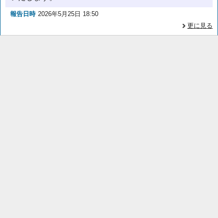
報告日時
2026年5月25日 18:50
更に見る