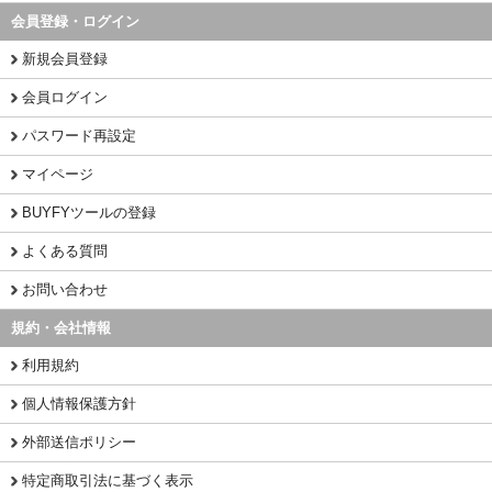
会員登録・ログイン
新規会員登録
会員ログイン
パスワード再設定
マイページ
BUYFYツールの登録
よくある質問
お問い合わせ
規約・会社情報
利用規約
個人情報保護方針
外部送信ポリシー
特定商取引法に基づく表示