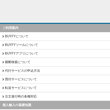
ご利用案内
BUYFYについて
BUYFYツールについて
BUYFYアプリについて
横断検索について
代行サービスの申込方法
買付サービスについて
転送サービスについて
注文進行時の各種対応
個人輸入の基礎知識