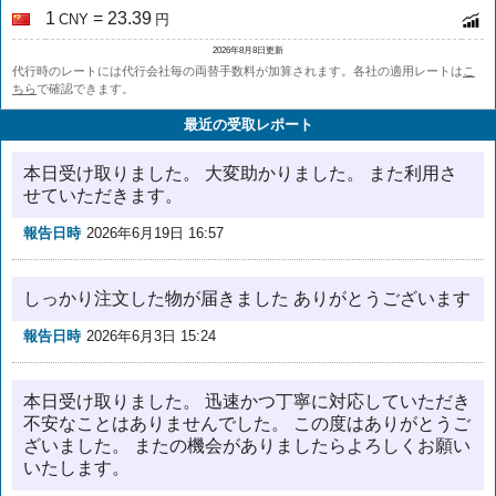
1
= 23.39
CNY
円
2026年8月8日更新
代行時のレートには代行会社毎の両替手数料が加算されます。各社の適用レートは
こ
ちら
で確認できます。
最近の受取レポート
本日受け取りました。 大変助かりました。 また利用さ
せていただきます。
報告日時
2026年6月19日 16:57
しっかり注文した物が届きました ありがとうございます
報告日時
2026年6月3日 15:24
本日受け取りました。 迅速かつ丁寧に対応していただき
不安なことはありませんでした。 この度はありがとうご
ざいました。 またの機会がありましたらよろしくお願い
いたします。