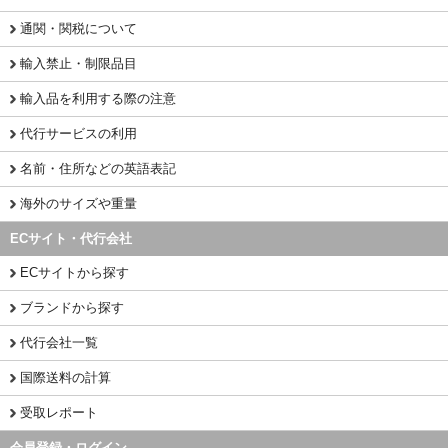
通関・関税について
輸入禁止・制限品目
輸入品を利用する際の注意
代行サービスの利用
名前・住所などの英語表記
海外のサイズや重量
ECサイト・代行会社
ECサイトから探す
ブランドから探す
代行会社一覧
国際送料の計算
受取レポート
会員登録・ログイン