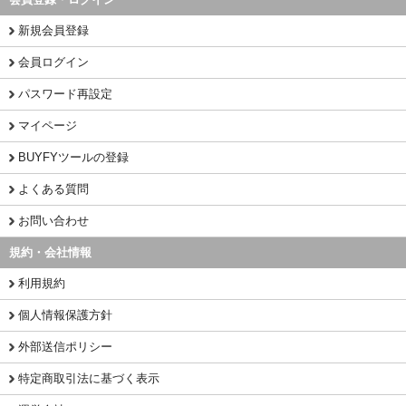
新規会員登録
会員ログイン
パスワード再設定
マイページ
BUYFYツールの登録
よくある質問
お問い合わせ
規約・会社情報
利用規約
個人情報保護方針
外部送信ポリシー
特定商取引法に基づく表示