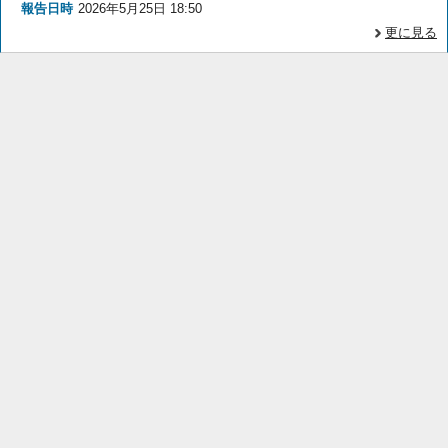
報告日時
2026年5月25日 18:50
更に見る