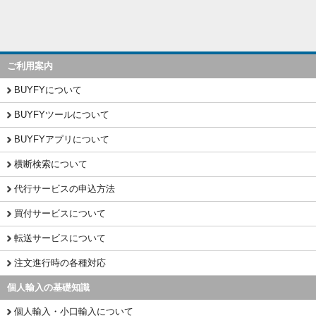
ご利用案内
BUYFYについて
BUYFYツールについて
BUYFYアプリについて
横断検索について
代行サービスの申込方法
買付サービスについて
転送サービスについて
注文進行時の各種対応
個人輸入の基礎知識
個人輸入・小口輸入について