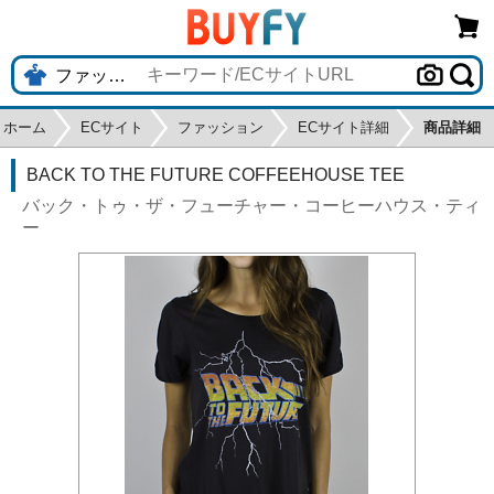
ホーム
ECサイト
ファッション
ECサイト詳細
商品詳細
BACK TO THE FUTURE COFFEEHOUSE TEE
バック・トゥ・ザ・フューチャー・コーヒーハウス・ティ
ー