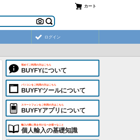
カート
ログイン
初めてご利用の方はこちら
BUYFYについて
パソコンをご利用の方はこちら
BUYFYツールについて
スマートフォンをご利用の方はこちら
BUYFYアプリについて
輸入の際に気を付けるべき様々なこと
個人輸入の基礎知識