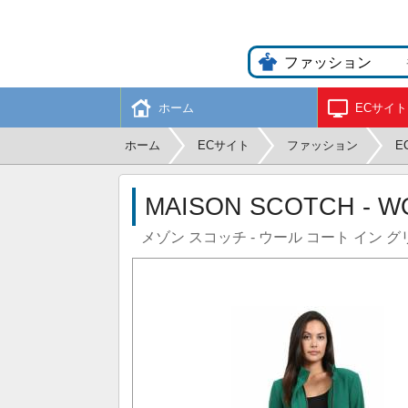
ホーム
ECサイト
ホーム
ECサイト
ファッション
E
MAISON SCOTCH - W
メゾン スコッチ - ウール コート イン 