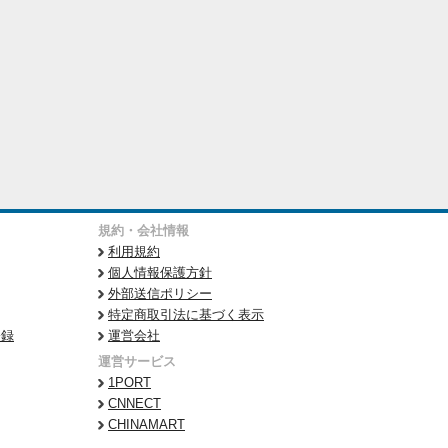
規約・会社情報
利用規約
個人情報保護方針
外部送信ポリシー
特定商取引法に基づく表示
登録
運営会社
運営サービス
1PORT
CNNECT
CHINAMART