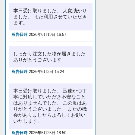
本日受け取りました。 大変助かり
ました。 また利用させていただき
ます。
報告日時
2026年6月19日 16:57
しっかり注文した物が届きました
ありがとうございます
報告日時
2026年6月3日 15:24
本日受け取りました。 迅速かつ丁
寧に対応していただき不安なこと
はありませんでした。 この度はあ
りがとうございました。 またの機
会がありましたらよろしくお願い
いたします。
報告日時
2026年5月25日 18:50