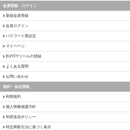
会員登録・ログイン
新規会員登録
会員ログイン
パスワード再設定
マイページ
BUYFYツールの登録
よくある質問
お問い合わせ
規約・会社情報
利用規約
個人情報保護方針
外部送信ポリシー
特定商取引法に基づく表示