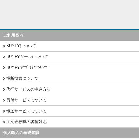
ご利用案内
BUYFYについて
BUYFYツールについて
BUYFYアプリについて
横断検索について
代行サービスの申込方法
買付サービスについて
転送サービスについて
注文進行時の各種対応
個人輸入の基礎知識