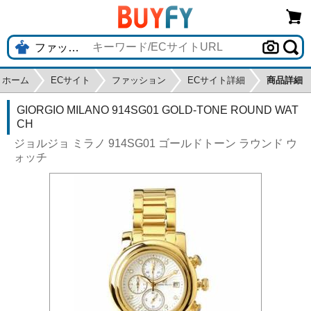
ホーム
ECサイト
ファッション
ECサイト詳細
商品詳細
GIORGIO MILANO 914SG01 GOLD-TONE ROUND WAT
CH
ジョルジョ ミラノ 914SG01 ゴールドトーン ラウンド ウ
ォッチ