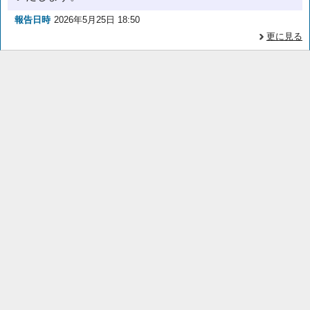
報告日時
2026年5月25日 18:50
更に見る