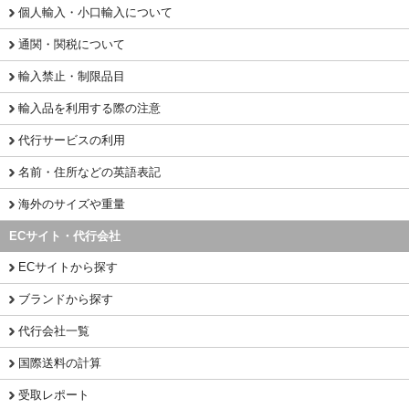
個人輸入・小口輸入について
通関・関税について
輸入禁止・制限品目
輸入品を利用する際の注意
代行サービスの利用
名前・住所などの英語表記
海外のサイズや重量
ECサイト・代行会社
ECサイトから探す
ブランドから探す
代行会社一覧
国際送料の計算
受取レポート