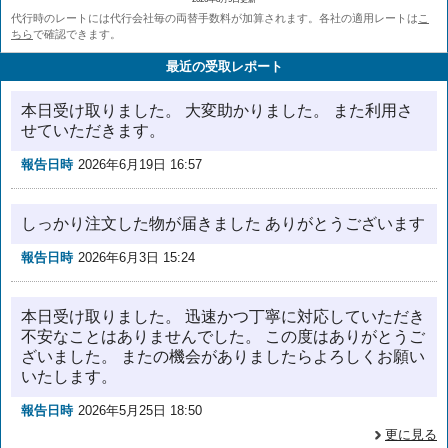
代行時のレートには代行会社毎の両替手数料が加算されます。各社の適用レートは
こ
ちら
で確認できます。
最近の受取レポート
本日受け取りました。 大変助かりました。 また利用さ
せていただきます。
報告日時
2026年6月19日 16:57
しっかり注文した物が届きました ありがとうございます
報告日時
2026年6月3日 15:24
本日受け取りました。 迅速かつ丁寧に対応していただき
不安なことはありませんでした。 この度はありがとうご
ざいました。 またの機会がありましたらよろしくお願い
いたします。
報告日時
2026年5月25日 18:50
更に見る