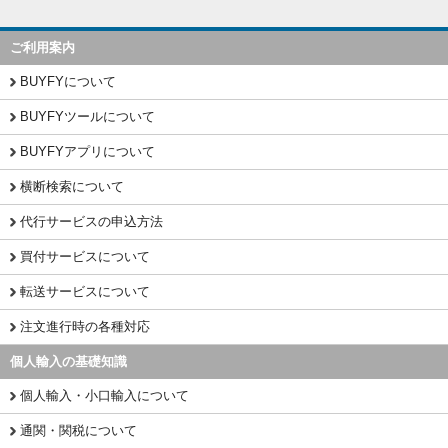
ご利用案内
BUYFYについて
BUYFYツールについて
BUYFYアプリについて
横断検索について
代行サービスの申込方法
買付サービスについて
転送サービスについて
注文進行時の各種対応
個人輸入の基礎知識
個人輸入・小口輸入について
通関・関税について