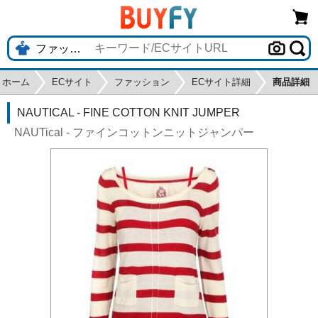
ホーム
ECサイト
ファッション
ECサイト詳細
商品詳細
NAUTICAL - FINE COTTON KNIT JUMPER
NAUTical - ファインコットンニットジャンパー