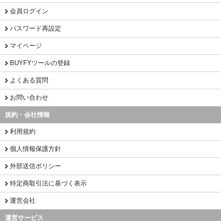
会員ログイン
パスワード再設定
マイページ
BUYFYツールの登録
よくある質問
お問い合わせ
規約・会社情報
利用規約
個人情報保護方針
外部送信ポリシー
特定商取引法に基づく表示
運営会社
運営サービス