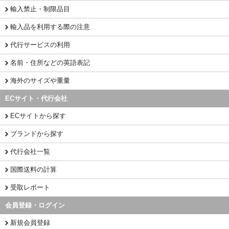
輸入禁止・制限品目
輸入品を利用する際の注意
代行サービスの利用
名前・住所などの英語表記
海外のサイズや重量
ECサイト・代行会社
ECサイトから探す
ブランドから探す
代行会社一覧
国際送料の計算
受取レポート
会員登録・ログイン
新規会員登録