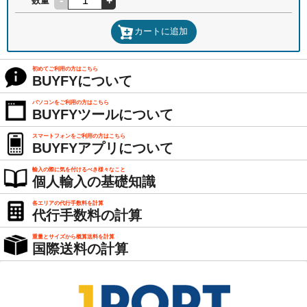
-
+
数量
カートに追加
初めてご利用の方はこちら
BUYFYについて
パソコンをご利用の方はこちら
BUYFYツールについて
スマートフォンをご利用の方はこちら
BUYFYアプリについて
輸入の際に気を付けるべき様々なこと
個人輸入の基礎知識
各エリアの代行手数料を計算
代行手数料の計算
重量とサイズから概算送料を計算
国際送料の計算