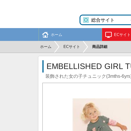
ホーム
ECサイト
ホーム
ECサイト
商品詳細
EMBELLISHED GIRL T
装飾された女の子チュニック(3mths-6yrs