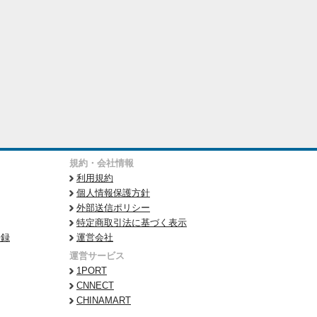
規約・会社情報
利用規約
個人情報保護方針
外部送信ポリシー
特定商取引法に基づく表示
登録
運営会社
運営サービス
1PORT
CNNECT
CHINAMART