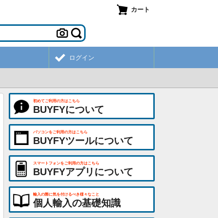
カート
ログイン
初めてご利用の方はこちら
BUYFYについて
パソコンをご利用の方はこちら
BUYFYツールについて
スマートフォンをご利用の方はこちら
BUYFYアプリについて
輸入の際に気を付けるべき様々なこと
個人輸入の基礎知識