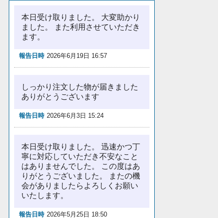
本日受け取りました。 大変助かり
ました。 また利用させていただき
ます。
報告日時
2026年6月19日 16:57
しっかり注文した物が届きました
ありがとうございます
報告日時
2026年6月3日 15:24
本日受け取りました。 迅速かつ丁
寧に対応していただき不安なこと
はありませんでした。 この度はあ
りがとうございました。 またの機
会がありましたらよろしくお願い
いたします。
報告日時
2026年5月25日 18:50