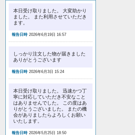
本日受け取りました。 大変助かり
ました。 また利用させていただき
ます。
報告日時
2026年6月19日 16:57
しっかり注文した物が届きました
ありがとうございます
報告日時
2026年6月3日 15:24
本日受け取りました。 迅速かつ丁
寧に対応していただき不安なこと
はありませんでした。 この度はあ
りがとうございました。 またの機
会がありましたらよろしくお願い
いたします。
報告日時
2026年5月25日 18:50