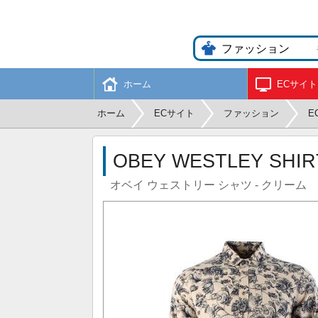
ホーム
ECサイト
ホーム
ECサイト
ファッション
E
OBEY WESTLEY SHIR
オベイ ウェストリー シャツ - クリーム