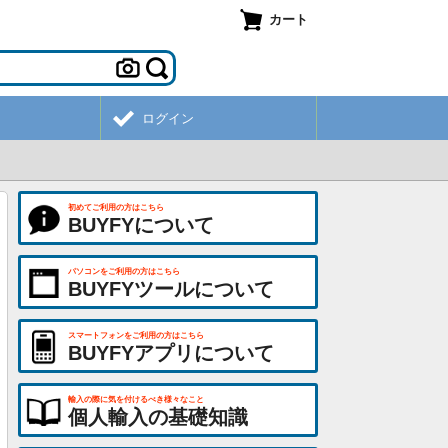
カート
ログイン
初めてご利用の方はこちら
BUYFYについて
パソコンをご利用の方はこちら
BUYFYツールについて
スマートフォンをご利用の方はこちら
BUYFYアプリについて
輸入の際に気を付けるべき様々なこと
個人輸入の基礎知識