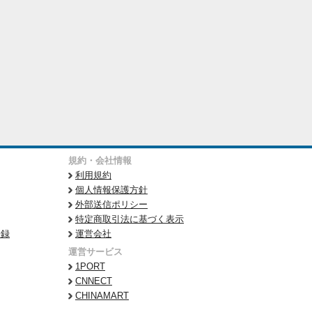
規約・会社情報
利用規約
個人情報保護方針
外部送信ポリシー
特定商取引法に基づく表示
登録
運営会社
運営サービス
1PORT
CNNECT
CHINAMART